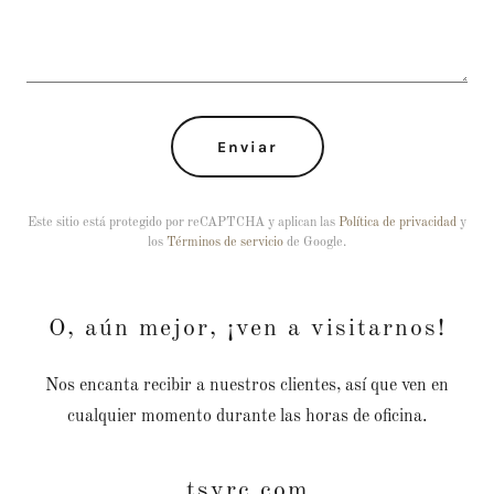
Enviar
Este sitio está protegido por reCAPTCHA y aplican las
Política de privacidad
y
los
Términos de servicio
de Google.
O, aún mejor, ¡ven a visitarnos!
Nos encanta recibir a nuestros clientes, así que ven en
cualquier momento durante las horas de oficina.
tsvrc.com