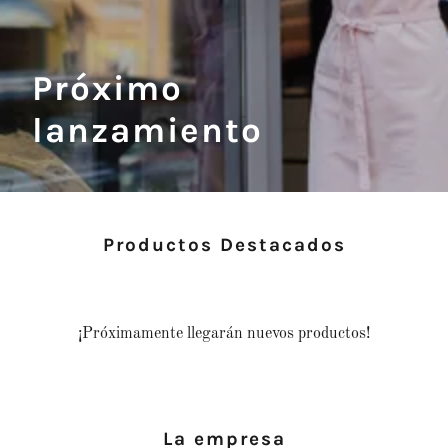
‌‌Próximo
lanzamiento
Productos Destacados
¡Próximamente llegarán nuevos productos!
La empresa