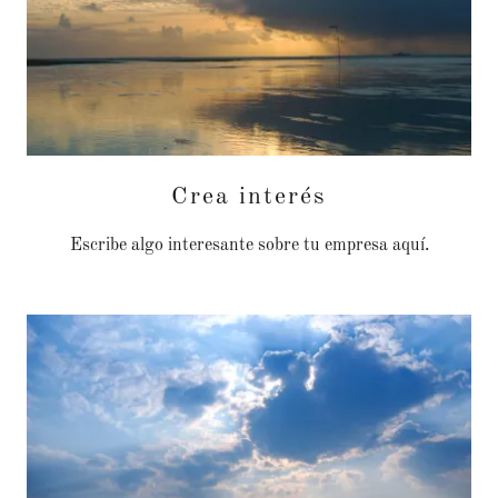
Crea interés
Escribe algo interesante sobre tu empresa aquí.