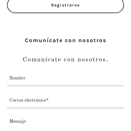
Registrarse
Comunícate con nosotros
Comunícate con nosotros.
Nombre
Correo electrónico*