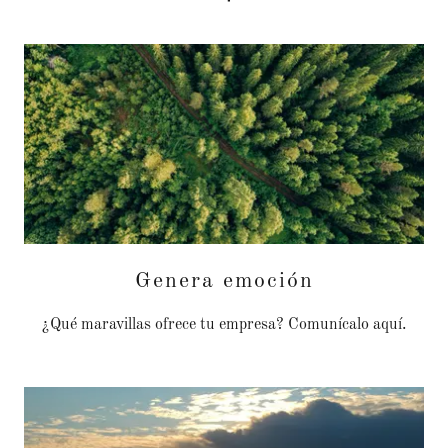
Genera emoción
¿Qué maravillas ofrece tu empresa? Comunícalo aquí.