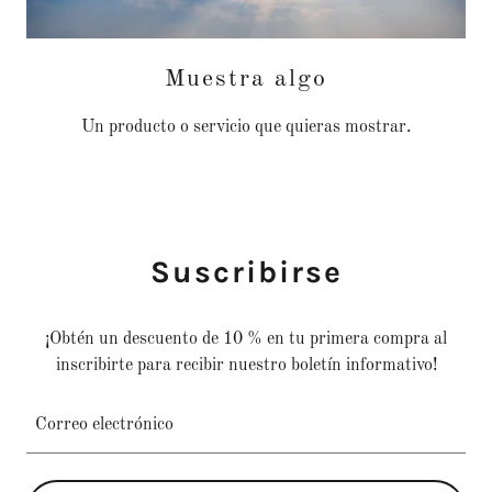
Muestra algo
Un producto o servicio que quieras mostrar.
Suscribirse
¡Obtén un descuento de 10 % en tu primera compra al
inscribirte para recibir nuestro boletín informativo!
Correo electrónico